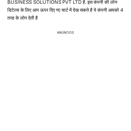
BUSINESS SOLUTIONS PVT LTD है. इस कंपनी की लोन
डिटेल्स के लिए आप ऊपर दिए गए चार्ट में देख सकते है ये कंपनी आपको 4
तरह के लोन देती है
ANÚNCIOS