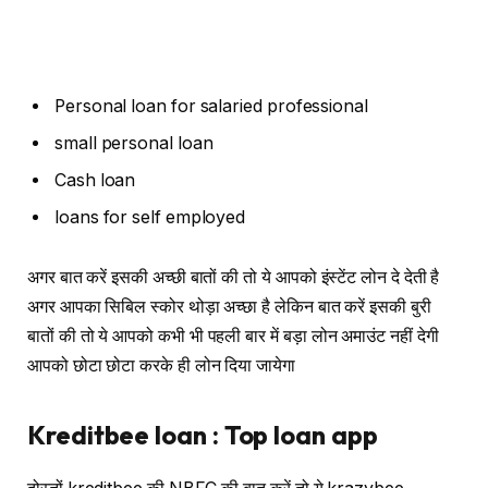
Personal loan for salaried professional
small personal loan
Cash loan
loans for self employed
अगर बात करें इसकी अच्छी बातों की तो ये आपको इंस्टेंट लोन दे देती है
अगर आपका सिबिल स्कोर थोड़ा अच्छा है लेकिन बात करें इसकी बुरी
बातों की तो ये आपको कभी भी पहली बार में बड़ा लोन अमाउंट नहीं देगी
आपको छोटा छोटा करके ही लोन दिया जायेगा
Kreditbee loan : Top loan app