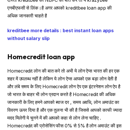
दोस्तों kreditbee की NBFC की बात करें तो ये krazybee
एनबीएफसी से लिंक।है अगर आपको kreditbee loan app की
अधिक जानकारी चाहते है
kreditbee more details : best instant loan apps
without salary slip
Homecredit loan app
Homecredit लोन की बात करे तो अभी ये लोन ऐप्स भारत की हर एक
शहर में उपलब्ध नहीं है लेकिन ये लोन ऐप्स आपको एक बड़ा लोन देती है
और लंबे समय के लिए Homecredit लोन ऐप एक इंटरनेशन लोन ऐप है
जो भारत के बाहर भी लोन प्रदान करते है Homecredit की अधिक
जानकारी के लिए हमने आपको ब्याज दर , समय अवधि, लोन अमाउंट का
विवरण ऊपर दिया है और एक तुलना भी की है जिससे आपको काफी ज्यादा
मदद मिलेगी ये चुनने में की आपको कहा से लोन लेना चाहिए .
Homecredit की प्रोसेसिंग फीस 0% से 5% है लोन अमाउंट की इस