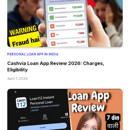
PERSONAL LOAN APP IN INDIA
Cashvia Loan App Review 2026: Charges,
Eligibility
April 7, 2026