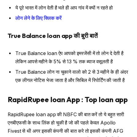
ये पूरे भारत में लोन देती है भले ही आप गांव में क्यों न रहते हो
लोन लेने के लिए क्लिक करें
True Balance loan app की बुरी बातें
True Balance loan ऐप आपको इमरजेंसी में तो लोन दे देती है
लेकिन आपसे महीने के 5% से 13 % तक ब्याज वसूलती है
True Balance लोन ना चुकाने वालो को 2 से 3 महीने के ही अंदर
एक लीगल नोटिस भेजा जाता है और सिबिल में रिपोर्टिंग की जाती है
RapidRupee loan App : Top loan app
RapidRupee loan app की NBFC की बात करें तो ये बहुत सारी
एनबीएफसी के साथ लिंक हो चुकी है जो की पहले केवल Apollo
Fivest से थी अगर इसकी कंपनी की बात करे तो इसकी कंपनी AFG