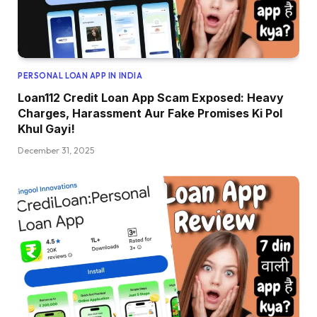
PERSONAL LOAN APP IN INDIA
Loan112 Credit Loan App Scam Exposed: Heavy
Charges, Harassment Aur Fake Promises Ki Pol
Khul Gayi!
December 31, 2025