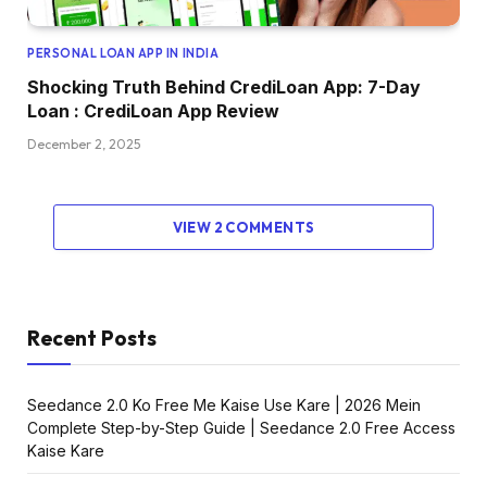
PERSONAL LOAN APP IN INDIA
Shocking Truth Behind CrediLoan App: 7-Day
Loan : CrediLoan App Review
December 2, 2025
VIEW 2 COMMENTS
Recent Posts
Seedance 2.0 Ko Free Me Kaise Use Kare | 2026 Mein
Complete Step-by-Step Guide | Seedance 2.0 Free Access
Kaise Kare