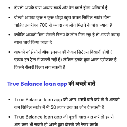
दोस्तो आपके पास आधार कार्ड और पैन कार्ड होना अनिवार्य है
दोस्तो आपका कुछ न कुछ थोड़ा बहुत अच्छा सिबिल स्कोर होना
चाहिए तकरीबन 700 से ज्यादा तब लोन मिलने के चांस ज्यादा है
क्योंकि आपको बिना सैलरी स्लिप के लोन मिल रहा है तो आपसे ज्यादा
ब्याज चार्ज किया जाता है
आपको कोई सोर्स ऑफ इनकम की केवल डिटेल्स दिखानी होगी (
प्रूफ इन ऐप्स में जरूरी नहीं है) लेकिन इनके कुछ अलग प्रोडक्ट है
जिसमे सैलरी स्लिप लग सकती है
True Balance loan app
की अच्छी बातें
True Balance loan app की अगर अच्छी बाते करे तो ये आपको
कम सिबिल स्कोर में भी 50 हजार तक का लोन दे सकती है
True Balance loan app की दूसरी खास बात करें तो इससे
आप कमा भी सकते हो अपने कुछ दोस्तो को रेफर करके