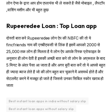
लोन ऐप्स के द्वारा आप होम एप्लायंस भी ले सकते है जैसे मोबाइल , लैपटॉप
,वाशिंग मशीन और भी बहुत कुछ
Rupeeredee Loan : Top Loan app
दोस्तों बात करे Rupeeredee लोन ऐप की NBFC की तो ये
fincfriends नाम की एनबीएफसी से लिंक है इसमें आपको 2000 से
25,000 तक लोन ही मिलता है ये लोन ऐप आपके रिस्क प्रोफाइल के
अनुसार ही लोन देती है इसकी अच्छी बात करे तो लोन के अप्रूवल के बाद
5 मिनट के अंदर पैसा आ जाता है और अगर बुरी बात करें तो ये आपसे बहुत
ही ज्यादा ब्याज लेते है जो की लोग बहुत बार चुकाने में असमर्थ होते है और
सेटलमेंट करने में मजबूर हो जाते है जिससे उनका सिबिल स्कोर खराब हो
जाता
Best instant loan apps in india without salary slip
Best instant loan apps without salary slip