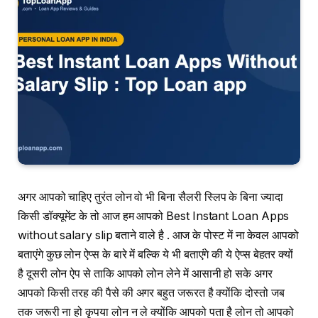
अगर आपको चाहिए तुरंत लोन वो भी बिना सैलरी स्लिप के बिना ज्यादा
किसी डॉक्यूमेंट के तो आज हम आपको Best Instant Loan Apps
without salary slip बताने वाले है . आज के पोस्ट में ना केवल आपको
बताएंगे कुछ लोन ऐप्स के बारे में बल्कि ये भी बताएंगे की ये ऐप्स बेहतर क्यों
है दूसरी लोन ऐप से ताकि आपको लोन लेने में आसानी हो सके अगर
आपको किसी तरह की पैसे की अगर बहुत जरूरत है क्योंकि दोस्तो जब
तक जरूरी ना हो कृपया लोन न ले क्योंकि आपको पता है लोन तो आपको